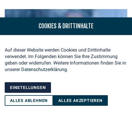
COOKIES & DRITTINHALTE
Auf dieser Website werden Cookies und Drittinhalte
verwendet. Im Folgenden können Sie Ihre Zustimmung
geben oder widerrufen. Weitere Informationen finden Sie in
unserer
Datenschutzerklärung.
EINSTELLUNGEN
ALLES ABLEHNEN
ALLES AKZEPTIEREN