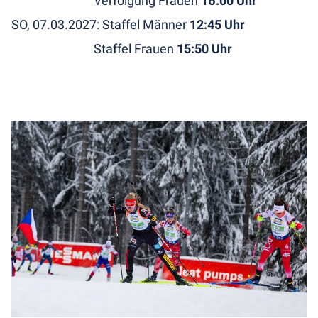
Verfolgung Frauen
16:00 Uhr
SO, 07.03.2027: Staffel Männer
12:45 Uhr
Staffel Frauen
15:50 Uhr