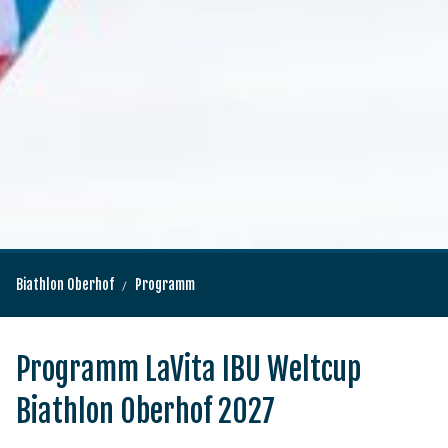
Biathlon Oberhof
Programm
Programm LaVita IBU Weltcup
Biathlon Oberhof 2027