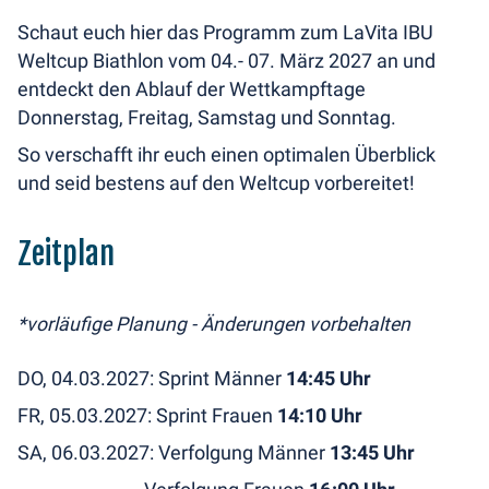
Schaut euch hier das Programm zum LaVita IBU
Weltcup Biathlon vom 04.- 07. März 2027 an und
entdeckt den Ablauf der Wettkampftage
Donnerstag, Freitag, Samstag und Sonntag.
So verschafft ihr euch einen optimalen Überblick
und seid bestens auf den Weltcup vorbereitet!
Zeitplan
*vorläufige Planung - Änderungen vorbehalten
DO, 04.03.2027: Sprint Männer
14:45 Uhr
FR, 05.03.2027: Sprint Frauen
14:10 Uhr
SA, 06.03.2027: Verfolgung Männer
13:45 Uhr