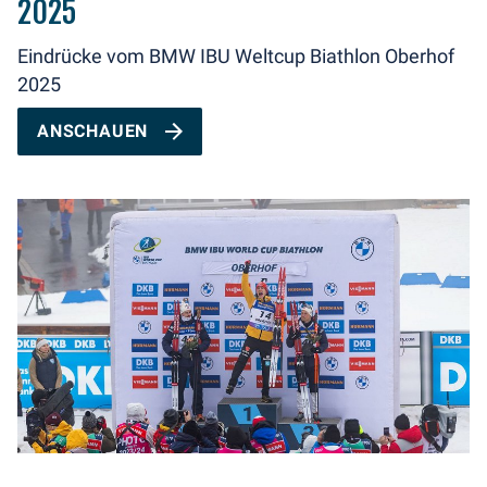
2025
Eindrücke vom BMW IBU Weltcup Biathlon Oberhof
2025
ANSCHAUEN