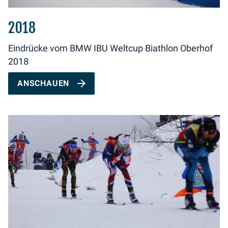
2018
Eindrücke vom BMW IBU Weltcup Biathlon Oberhof
2018
ANSCHAUEN