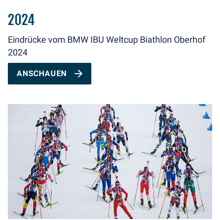
2024
Eindrücke vom BMW IBU Weltcup Biathlon Oberhof
2024
ANSCHAUEN