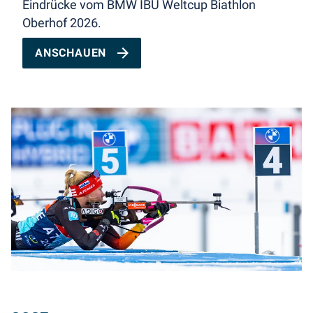
Eindrücke vom BMW IBU Weltcup Biathlon
Oberhof 2026.
ANSCHAUEN