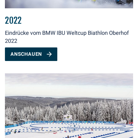
2022
Eindrücke vom BMW IBU Weltcup Biathlon Oberhof
2022
ANSCHAUEN