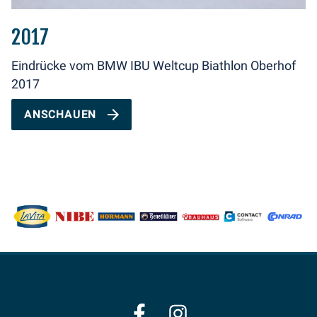
2017
Eindrücke vom BMW IBU Weltcup Biathlon Oberhof
2017
ANSCHAUEN