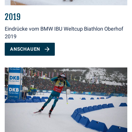
2019
Eindrücke vom BMW IBU Weltcup Biathlon Oberhof
2019
ANSCHAUEN