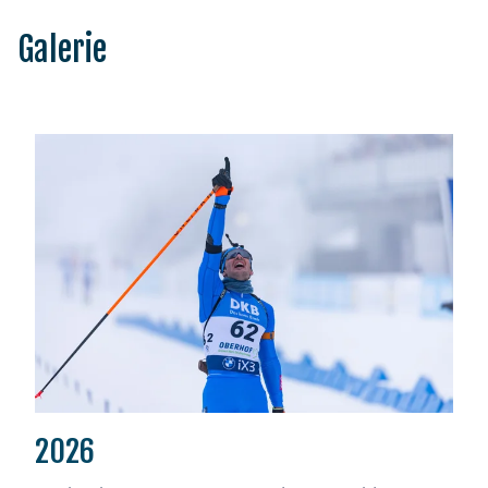
Galerie
2026