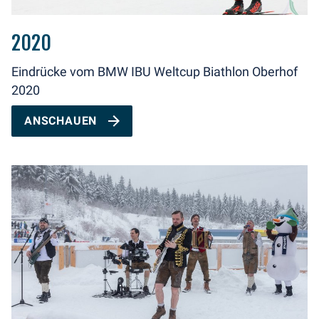
2020
Eindrücke vom BMW IBU Weltcup Biathlon Oberhof
2020
ANSCHAUEN