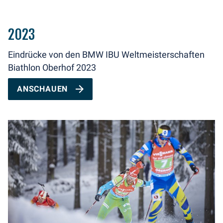
2023
Eindrücke von den BMW IBU Weltmeisterschaften
Biathlon Oberhof 2023
ANSCHAUEN