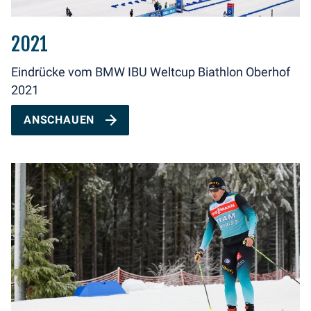
2021
Eindrücke vom BMW IBU Weltcup Biathlon Oberhof
2021
ANSCHAUEN