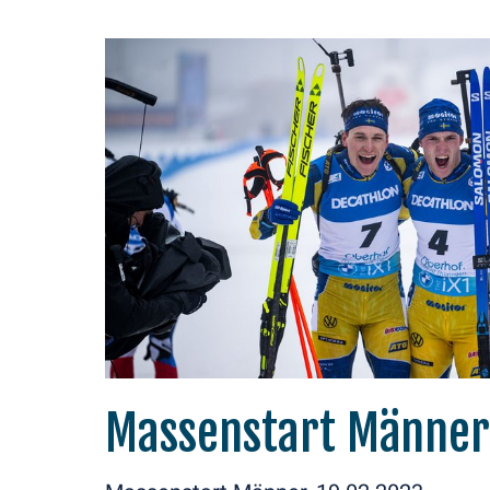
Massenstart Männer