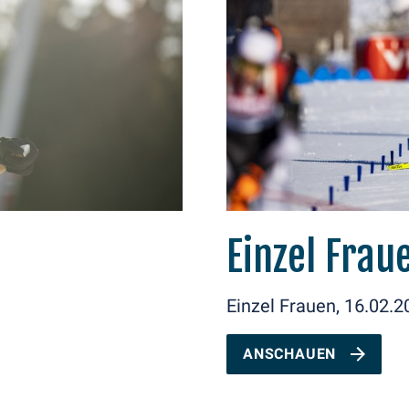
Einzel Frau
Einzel Frauen, 16.02.2
ANSCHAUEN