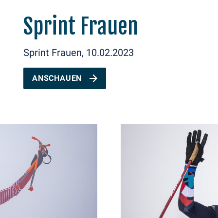
Sprint Frauen
Sprint Frauen, 10.02.2023
ANSCHAUEN