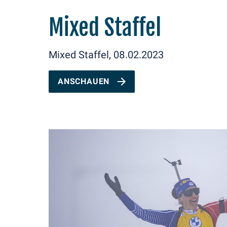
Mixed Staffel
Mixed Staffel, 08.02.2023
ANSCHAUEN