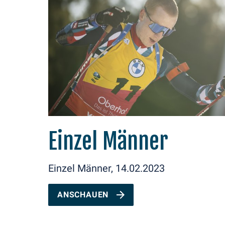
Einzel Männer
Einzel Männer, 14.02.2023
ANSCHAUEN