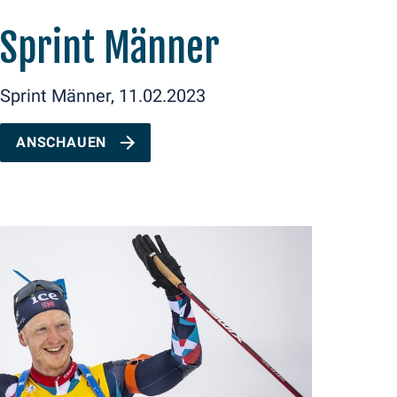
Sprint Männer
Sprint Männer, 11.02.2023
ANSCHAUEN