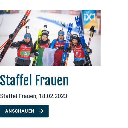
Staffel Frauen
Staffel Frauen, 18.02.2023
ANSCHAUEN