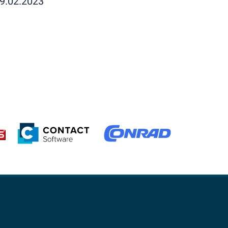
19.02.2023