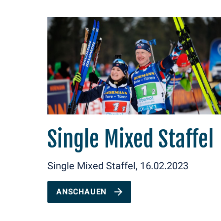
Single Mixed Staffel
Single Mixed Staffel, 16.02.2023
ANSCHAUEN