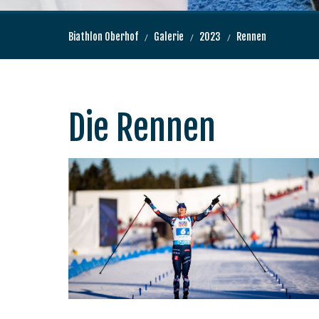
Biathlon Oberhof
Galerie
2023
Rennen
Die Rennen