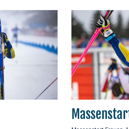
Massenstar