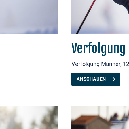
Verfolgung
Verfolgung Männer, 1
ANSCHAUEN