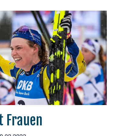
t Frauen