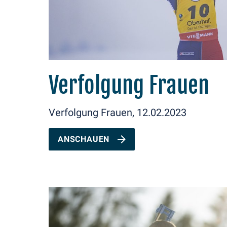
Verfolgung Frauen
Verfolgung Frauen, 12.02.2023
ANSCHAUEN