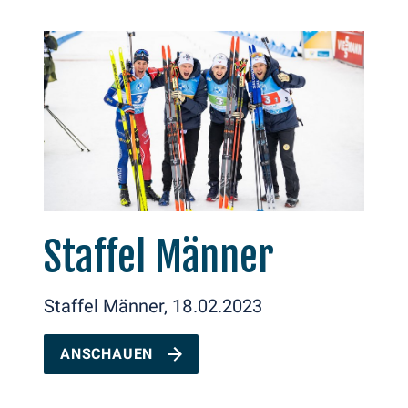
Staffel Männer
Staffel Männer, 18.02.2023
ANSCHAUEN