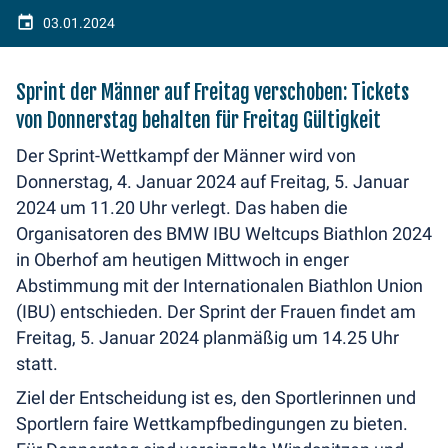
03.01.2024
Sprint der Männer auf Freitag verschoben: Tickets
von Donnerstag behalten für Freitag Gültigkeit
Der Sprint-Wettkampf der Männer wird von
Donnerstag, 4. Januar 2024 auf Freitag, 5. Januar
2024 um 11.20 Uhr verlegt. Das haben die
Organisatoren des BMW IBU Weltcups Biathlon 2024
in Oberhof am heutigen Mittwoch in enger
Abstimmung mit der Internationalen Biathlon Union
(IBU) entschieden. Der Sprint der Frauen findet am
Freitag, 5. Januar 2024 planmäßig um 14.25 Uhr
statt.
Ziel der Entscheidung ist es, den Sportlerinnen und
Sportlern faire Wettkampfbedingungen zu bieten.