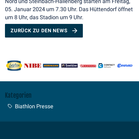
Nord und Steinbach-Hallenberg starten am Freitag,
05. Januar 2024 um 7.30 Uhr. Das Hüttendorf öffnet
um 8 Uhr, das Stadion um 9 Uhr.
ZURÜCK ZU DEN NEWS
Kategorien
Biathlon Presse