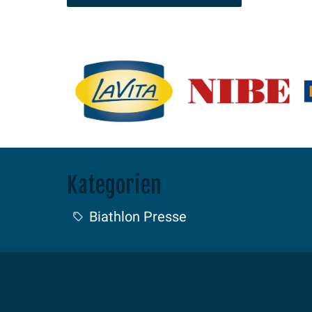
Kategorien
Biathlon Presse