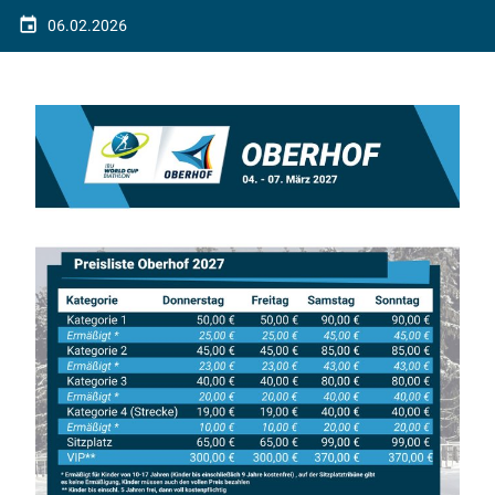
06.02.2026