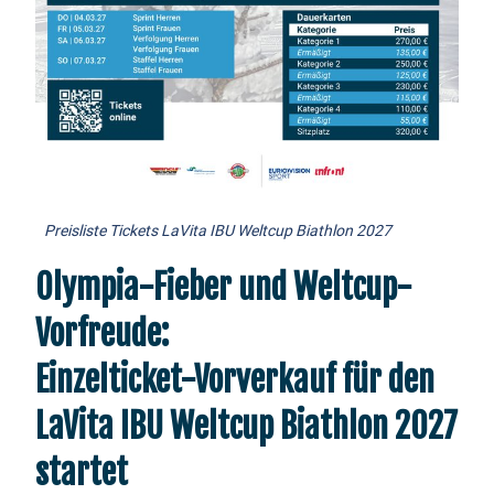
Preisliste Tickets LaVita IBU Weltcup Biathlon 2027
Olympia-Fieber und Weltcup-
Vorfreude:
Einzelticket-Vorverkauf für den
LaVita IBU Weltcup Biathlon 2027
startet