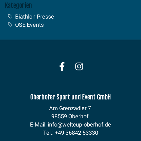
Kategorien
Biathlon Presse
OSE Events
Oberhofer Sport und Event GmbH
Am Grenzadler 7
98559 Oberhof
E-Mail: info@weltcup-oberhof.de
Tel.: +49 36842 53330