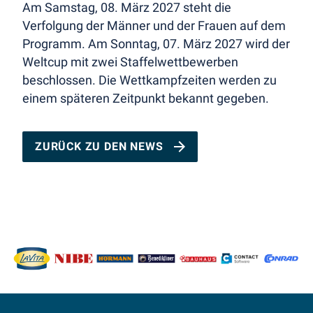
Am Samstag, 08. März 2027 steht die
Verfolgung der Männer und der Frauen auf dem
Programm. Am Sonntag, 07. März 2027 wird der
Weltcup mit zwei Staffelwettbewerben
beschlossen. Die Wettkampfzeiten werden zu
einem späteren Zeitpunkt bekannt gegeben.
ZURÜCK ZU DEN NEWS