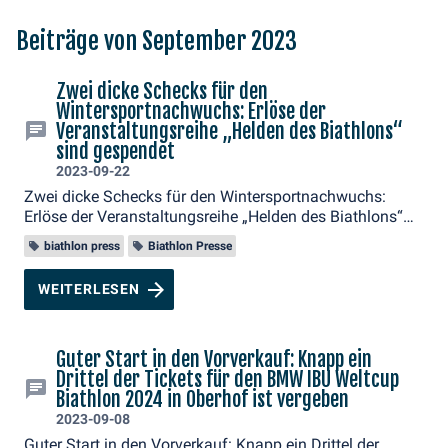
Beiträge von September 2023
Zwei dicke Schecks für den
Wintersportnachwuchs: Erlöse der
Veranstaltungsreihe „Helden des Biathlons“
sind gespendet
2023-09-22
Zwei dicke Schecks für den Wintersportnachwuchs:
Erlöse der Veranstaltungsreihe „Helden des Biathlons“
sind gespendet
biathlon press
Biathlon Presse
WEITERLESEN
Guter Start in den Vorverkauf: Knapp ein
Drittel der Tickets für den BMW IBU Weltcup
Biathlon 2024 in Oberhof ist vergeben
2023-09-08
Guter Start in den Vorverkauf: Knapp ein Drittel der