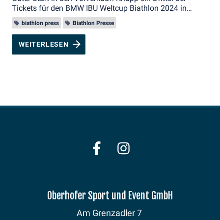
Tickets für den BMW IBU Weltcup Biathlon 2024 in
Oberhof ist vergeben
biathlon press
Biathlon Presse
WEITERLESEN
Oberhofer Sport und Event GmbH
Am Grenzadler 7