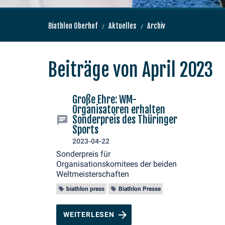
Biathlon Oberhof
Aktuelles
Archiv
Beiträge von April 2023
Große Ehre: WM-
Organisatoren erhalten
Sonderpreis des Thüringer
Sports
2023-04-22
Sonderpreis für
Organisationskomitees der beiden
Weltmeisterschaften
biathlon press
Biathlon Presse
WEITERLESEN